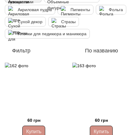
Акриловая пудра
Пигменты
Фольга
Сухой декор
Стразы
Пленки для педикюра и маникюра
Фильтр
По названию
60 грн
60 грн
Купить
Купить