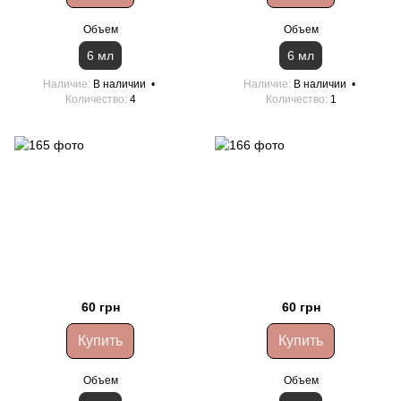
Объем
Объем
6 мл
6 мл
Наличие
В наличии
Наличие
В наличии
Количество
4
Количество
1
60 грн
60 грн
Купить
Купить
Объем
Объем