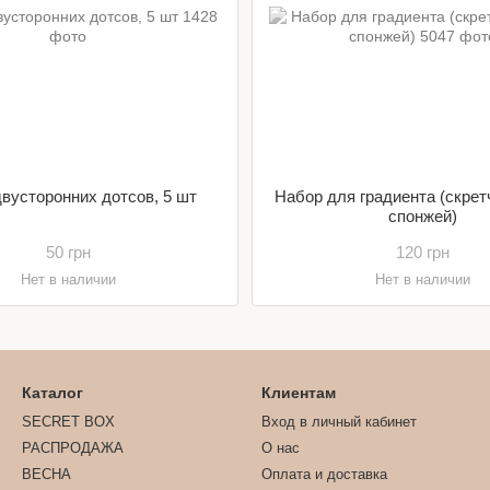
вусторонних дотсов, 5 шт
Набор для градиента (скрет
спонжей)
50 грн
120 грн
Нет в наличии
Нет в наличии
Каталог
Клиентам
SECRET BOX
Вход в личный кабинет
РАСПРОДАЖА
О нас
ВЕСНА
Оплата и доставка