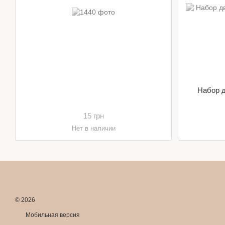
Набор д
15 грн
Нет в наличии
© 2026
Мобильная версия