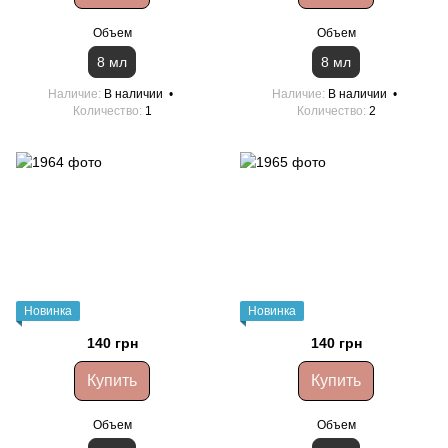
Объем
Объем
8 мл
8 мл
Наличие
В наличии
Наличие
В наличии
Количество
1
Количество
2
Новинка
Новинка
140 грн
140 грн
Купить
Купить
Объем
Объем