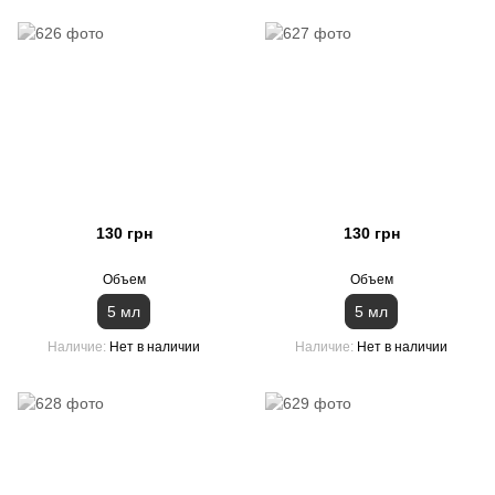
130 грн
130 грн
Объем
Объем
5 мл
5 мл
Наличие
Нет в наличии
Наличие
Нет в наличии