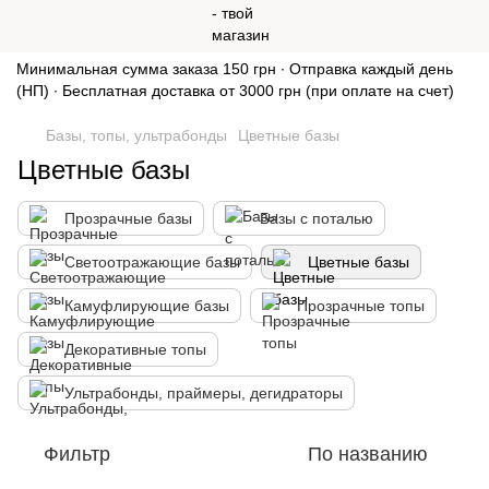
Минимальная сумма заказа 150 грн ∙ Отправка каждый день
(НП) ∙ Бесплатная доставка от 3000 грн (при оплате на счет)
Базы, топы, ультрабонды
Цветные базы
Цветные базы
Прозрачные базы
Базы с поталью
Светоотражающие базы
Цветные базы
Камуфлирующие базы
Прозрачные топы
Декоративные топы
Ультрабонды, праймеры, дегидраторы
Фильтр
По названию