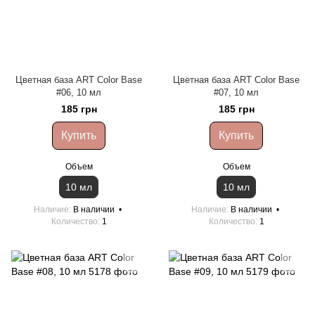
Цветная база ART Color Base
Цветная база ART Color Base
#06, 10 мл
#07, 10 мл
185 грн
185 грн
Купить
Купить
Объем
Объем
10 мл
10 мл
Наличие
В наличии
Наличие
В наличии
Количество
1
Количество
1