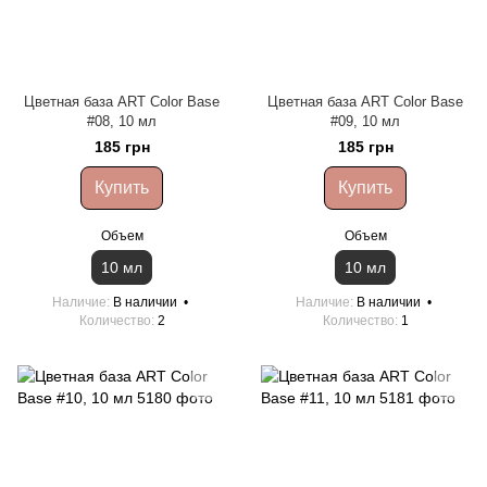
Цветная база ART Color Base
Цветная база ART Color Base
#08, 10 мл
#09, 10 мл
185 грн
185 грн
Купить
Купить
Объем
Объем
10 мл
10 мл
Наличие
В наличии
Наличие
В наличии
Количество
2
Количество
1