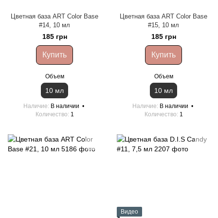
Цветная база ART Color Base
Цветная база ART Color Base
#14, 10 мл
#15, 10 мл
185 грн
185 грн
Купить
Купить
Объем
Объем
10 мл
10 мл
Наличие
В наличии
Наличие
В наличии
Количество
1
Количество
1
Видео