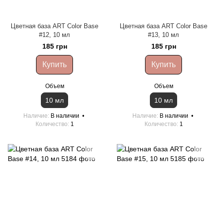
Цветная база ART Color Base
Цветная база ART Color Base
#12, 10 мл
#13, 10 мл
185 грн
185 грн
Купить
Купить
Объем
Объем
10 мл
10 мл
Наличие
В наличии
Наличие
В наличии
Количество
1
Количество
1