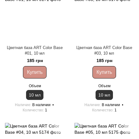
Цветная база ART Color Base
Цветная база ART Color Base
#01, 10 мл
#03, 10 мл
185 грн
185 грн
Купить
Купить
Объем
Объем
10 мл
10 мл
Наличие
В наличии
Наличие
В наличии
Количество
1
Количество
1