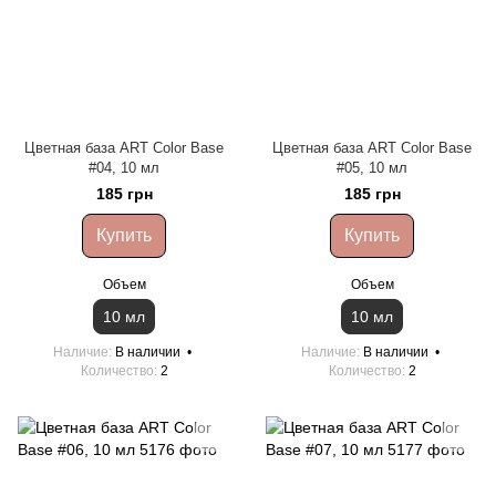
Цветная база ART Color Base
Цветная база ART Color Base
#04, 10 мл
#05, 10 мл
185 грн
185 грн
Купить
Купить
Объем
Объем
10 мл
10 мл
Наличие
В наличии
Наличие
В наличии
Количество
2
Количество
2