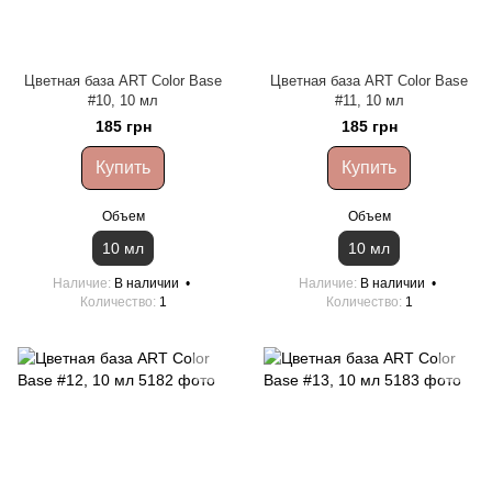
Цветная база ART Color Base
Цветная база ART Color Base
#10, 10 мл
#11, 10 мл
185 грн
185 грн
Купить
Купить
Объем
Объем
10 мл
10 мл
Наличие
В наличии
Наличие
В наличии
Количество
1
Количество
1