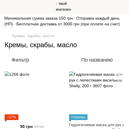
Минимальная сумма заказа 150 грн ∙ Отправка каждый день
(НП) ∙ Бесплатная доставка от 3000 грн (при оплате на счет)
Кремы, скрабы, масло
Кремы, скрабы, масло
Фильтр
По названию
−17%
Новинка
Гидрогелиевая маска для рук с
50 грн
60 грн