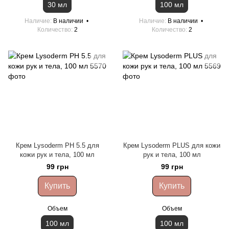
30 мл
100 мл
Наличие
В наличии
Наличие
В наличии
Количество
2
Количество
2
Крем Lysoderm PH 5.5 для
Крем Lysoderm PLUS для кожи
кожи рук и тела, 100 мл
рук и тела, 100 мл
99 грн
99 грн
Купить
Купить
Объем
Объем
100 мл
100 мл