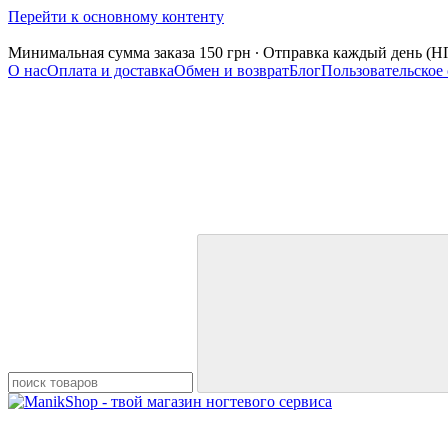
Перейти к основному контенту
Минимальная сумма заказа 150 грн ∙ Отправка каждый день (НП)
О нас
Оплата и доставка
Обмен и возврат
Блог
Пользовательское