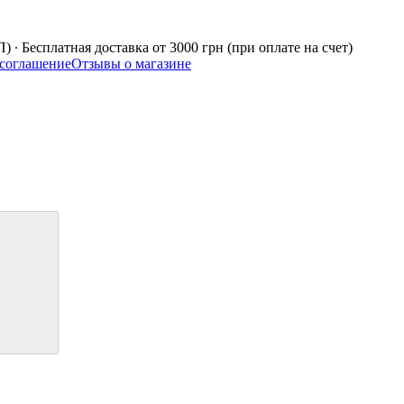
 ∙ Бесплатная доставка от 3000 грн (при оплате на счет)
 соглашение
Отзывы о магазине