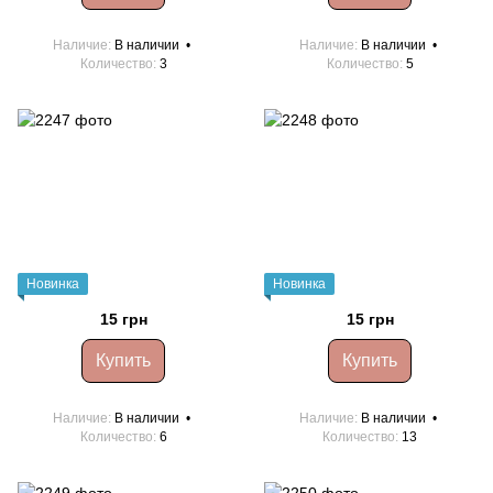
Наличие
В наличии
Наличие
В наличии
Количество
3
Количество
5
Новинка
Новинка
15 грн
15 грн
Купить
Купить
Наличие
В наличии
Наличие
В наличии
Количество
6
Количество
13