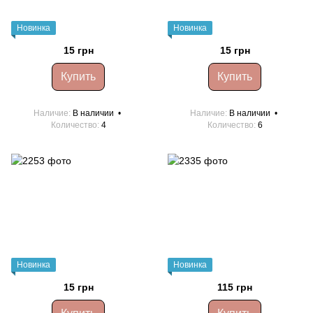
Новинка
Новинка
15 грн
15 грн
Купить
Купить
Наличие
В наличии
Наличие
В наличии
Количество
4
Количество
6
Новинка
Новинка
15 грн
115 грн