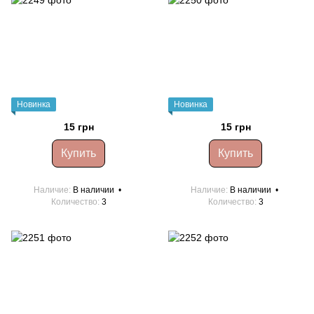
Новинка
Новинка
15 грн
15 грн
Купить
Купить
Наличие
В наличии
Наличие
В наличии
Количество
3
Количество
3