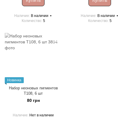
Купить
Купить
Наличие
В наличии
Наличие
В наличии
Количество
5
Количество
5
Новинка
Набор неоновых пигментов
Т108, 6 шт
80 грн
Наличие
Нет в наличии