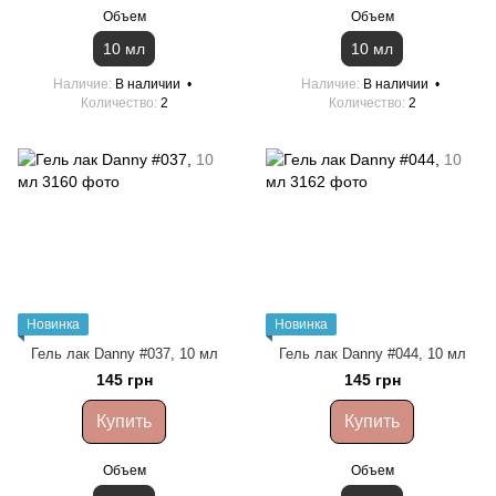
Объем
Объем
10 мл
10 мл
Наличие
В наличии
Наличие
В наличии
Количество
2
Количество
2
Новинка
Новинка
Гель лак Danny #037, 10 мл
Гель лак Danny #044, 10 мл
145 грн
145 грн
Купить
Купить
Объем
Объем