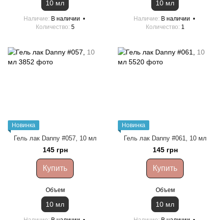
10 мл
10 мл
Наличие
В наличии
Наличие
В наличии
Количество
5
Количество
1
Новинка
Новинка
Гель лак Danny #057, 10 мл
Гель лак Danny #061, 10 мл
145 грн
145 грн
Купить
Купить
Объем
Объем
10 мл
10 мл
Наличие
В наличии
Наличие
В наличии