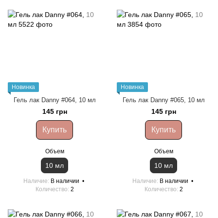
Новинка
Новинка
Гель лак Danny #064, 10 мл
Гель лак Danny #065, 10 мл
145 грн
145 грн
Купить
Купить
Объем
Объем
10 мл
10 мл
Наличие
В наличии
Наличие
В наличии
Количество
2
Количество
2