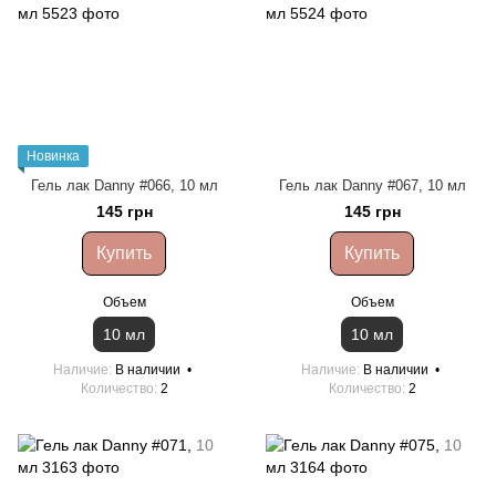
Новинка
Гель лак Danny #066, 10 мл
Гель лак Danny #067, 10 мл
145 грн
145 грн
Купить
Купить
Объем
Объем
10 мл
10 мл
Наличие
В наличии
Наличие
В наличии
Количество
2
Количество
2