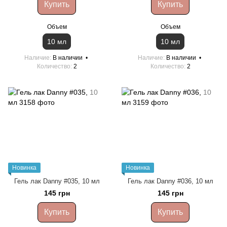
Купить
Купить
Объем
Объем
10 мл
10 мл
Наличие
В наличии
Наличие
В наличии
Количество
2
Количество
2
Новинка
Новинка
Гель лак Danny #035, 10 мл
Гель лак Danny #036, 10 мл
145 грн
145 грн
Купить
Купить