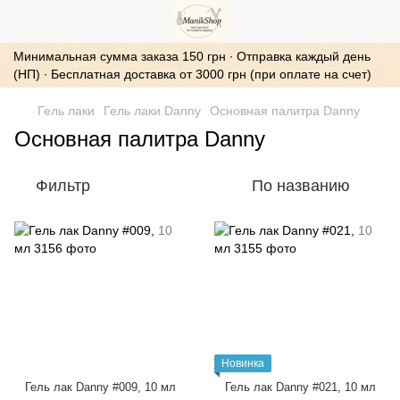
Минимальная сумма заказа 150 грн ∙ Отправка каждый день
(НП) ∙ Бесплатная доставка от 3000 грн (при оплате на счет)
Гель лаки
Гель лаки Danny
Основная палитра Danny
Основная палитра Danny
Фильтр
По названию
Новинка
Гель лак Danny #009, 10 мл
Гель лак Danny #021, 10 мл