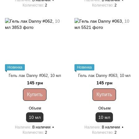
Количество
2
Количество
2
Новинка
Новинка
Гель лак Danny #062, 10 мл
Гель лак Danny #063, 10 мл
145 грн
145 грн
Купить
Купить
Объем
Объем
10 мл
10 мл
Наличие
В наличии
Наличие
В наличии
Количество
2
Количество
2