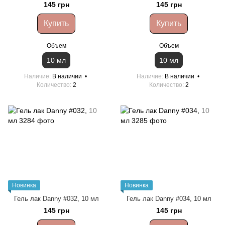
145 грн
145 грн
Купить
Купить
Объем
Объем
10 мл
10 мл
Наличие
В наличии
Наличие
В наличии
Количество
2
Количество
2
Новинка
Новинка
Гель лак Danny #032, 10 мл
Гель лак Danny #034, 10 мл
145 грн
145 грн