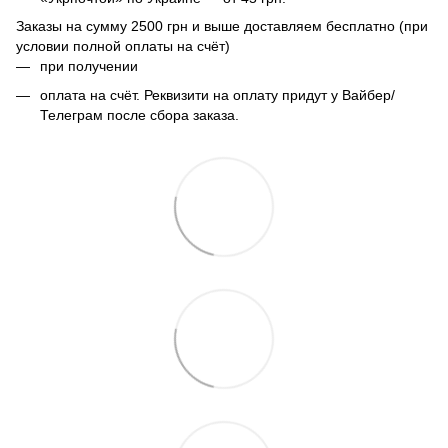
Заказы на сумму 2500 грн и выше доставляем бесплатно (при
условии полной оплаты на счёт)
при получении
оплата на счёт. Реквизити на оплату придут у Вайбер/
Телеграм после сбора заказа.