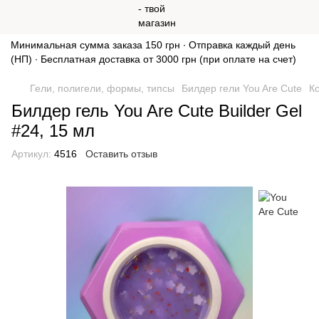
Минимальная сумма заказа 150 грн ∙ Отправка каждый день
(НП) ∙ Бесплатная доставка от 3000 грн (при оплате на счет)
Гели, полигели, формы, типсы
Билдер гели You Are Cute
К
Билдер гель You Are Cute Builder Gel
#24, 15 мл
Артикул:
4516
Оставить отзыв