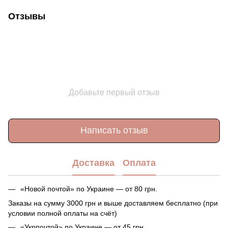
Отзывы
Добавьте первый отзыв
Написать отзыв
Доставка
Оплата
«Новой почтой» по Украине — от 80 грн.
Заказы на сумму 3000 грн и выше доставляем бесплатно (при
условии полной оплаты на счёт)
«Укрпочтой» по Украине — от 45 грн.