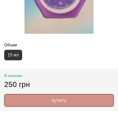
Объем
15 мл
В наличии
250 грн
Купить