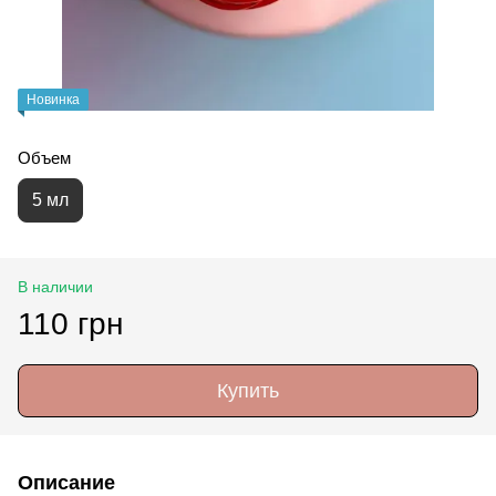
Новинка
Объем
5 мл
В наличии
110 грн
Купить
Описание