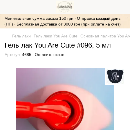
Минимальная сумма заказа 150 грн ∙ Отправка каждый день
(НП) ∙ Бесплатная доставка от 3000 грн (при оплате на счет)
Гель лаки
Гель лаки You Are Cute
Основная палитра You Ar
Гель лак You Are Cute #096, 5 мл
Артикул:
4685
Оставить отзыв