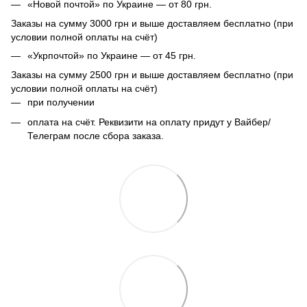
«Новой почтой» по Украине — от 80 грн.
Заказы на сумму 3000 грн и выше доставляем бесплатно (при
условии полной оплаты на счёт)
«Укрпочтой» по Украине — от 45 грн.
Заказы на сумму 2500 грн и выше доставляем бесплатно (при
условии полной оплаты на счёт)
при получении
оплата на счёт. Реквизити на оплату придут у Вайбер/
Телеграм после сбора заказа.