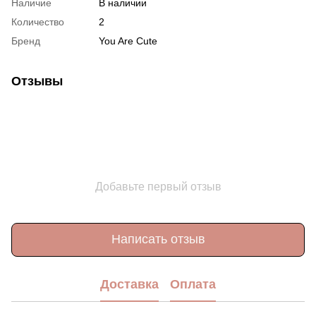
Наличие
В наличии
Количество
2
Бренд
You Are Cute
Отзывы
Добавьте первый отзыв
Написать отзыв
Доставка
Оплата