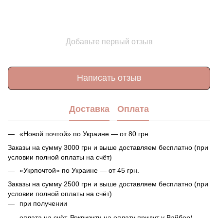
Добавьте первый отзыв
Написать отзыв
Доставка
Оплата
«Новой почтой» по Украине — от 80 грн.
Заказы на сумму 3000 грн и выше доставляем бесплатно (при
условии полной оплаты на счёт)
«Укрпочтой» по Украине — от 45 грн.
Заказы на сумму 2500 грн и выше доставляем бесплатно (при
условии полной оплаты на счёт)
при получении
оплата на счёт. Реквизити на оплату придут у Вайбер/