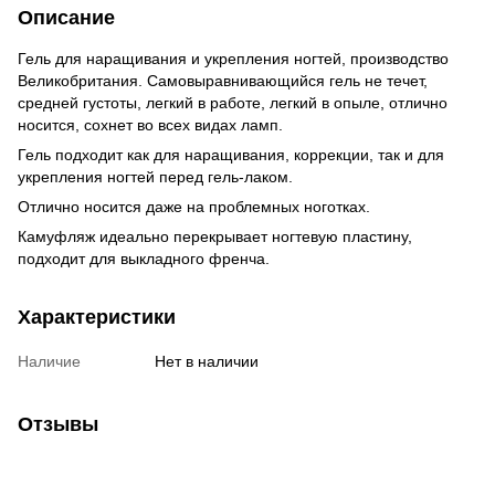
Описание
Гель для наращивания и укрепления ногтей, производство
Великобритания. Самовыравнивающийся гель не течет,
средней густоты, легкий в работе, легкий в опыле, отлично
носится, сохнет во всех видах ламп.
Гель подходит как для наращивания, коррекции, так и для
укрепления ногтей перед гель-лаком.
Отлично носится даже на проблемных ноготках.
Камуфляж идеально перекрывает ногтевую пластину,
подходит для выкладного френча.
Характеристики
Наличие
Нет в наличии
Отзывы