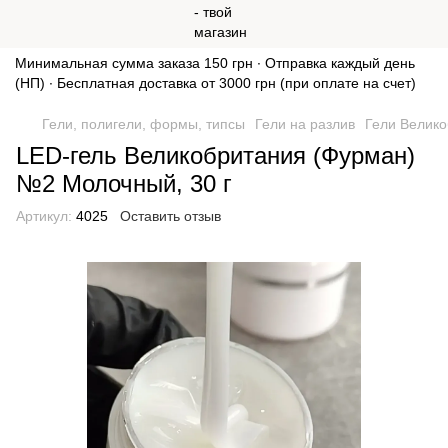
Минимальная сумма заказа 150 грн ∙ Отправка каждый день
(НП) ∙ Бесплатная доставка от 3000 грн (при оплате на счет)
Гели, полигели, формы, типсы
Гели на разлив
Гели Велик
LED-гель Великобритания (Фурман)
№2 Молочный, 30 г
Артикул:
4025
Оставить отзыв