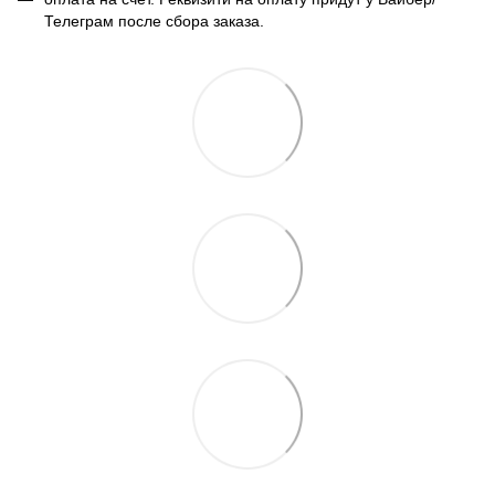
Телеграм после сбора заказа.