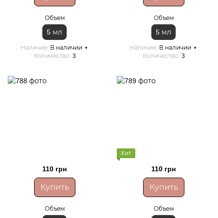
Объем
Объем
5 мл
5 мл
Наличие
В наличии
Наличие
В наличии
Количество
3
Количество
3
Хит
110 грн
110 грн
Купить
Купить
Объем
Объем