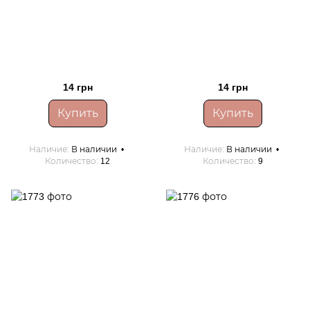
14 грн
14 грн
Купить
Купить
Наличие
В наличии
Наличие
В наличии
Количество
12
Количество
9