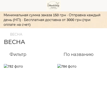
Минимальная сумма заказа 150 грн ∙ Отправка каждый
день (НП) ∙ Бесплатная доставка от 3000 грн (при
оплате на счет)
ВЕСНА
ВЕСНА
Фильтр
По названию