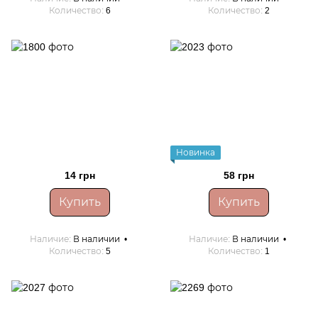
Количество
6
Количество
2
Новинка
14 грн
58 грн
Купить
Купить
Наличие
В наличии
Наличие
В наличии
Количество
5
Количество
1