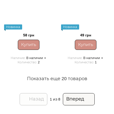
Новинка
Новинка
58 грн
49 грн
Купить
Купить
Наличие
В наличии
Наличие
В наличии
Количество
2
Количество
1
Показать еще 20 товаров
Назад
Вперед
1
из 8