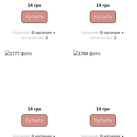
14 грн
14 грн
Купить
Купить
Наличие
В наличии
Наличие
В наличии
Количество
3
Количество
2
14 грн
14 грн
Купить
Купить
Наличие
В наличии
Наличие
В наличии