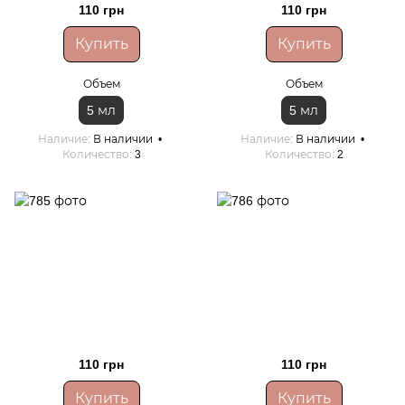
110 грн
110 грн
Купить
Купить
Объем
Объем
5 мл
5 мл
Наличие
В наличии
Наличие
В наличии
Количество
3
Количество
2
110 грн
110 грн
Купить
Купить