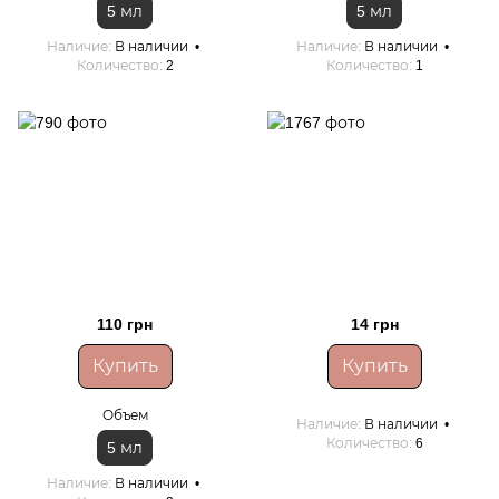
5 мл
5 мл
Наличие
В наличии
Наличие
В наличии
Количество
2
Количество
1
110 грн
14 грн
Купить
Купить
Объем
Наличие
В наличии
Количество
6
5 мл
Наличие
В наличии