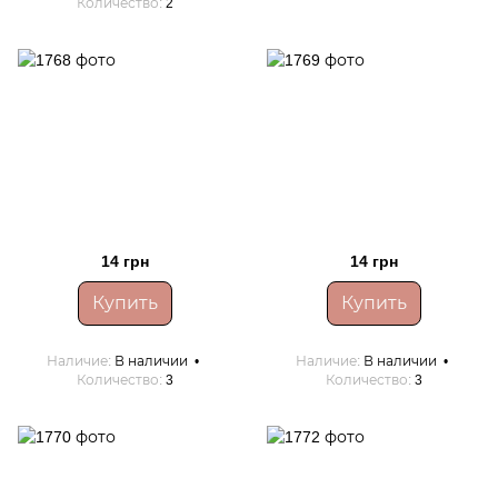
Количество
2
14 грн
14 грн
Купить
Купить
Наличие
В наличии
Наличие
В наличии
Количество
3
Количество
3