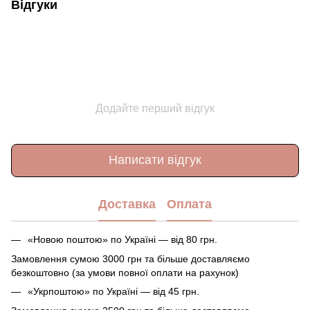
Відгуки
Додайте перший відгук
Написати відгук
Доставка
Оплата
«Новою поштою» по Україні — від 80 грн.
Замовлення сумою 3000 грн та більше доставляємо
безкоштовно (за умови повної оплати на рахунок)
«Укрпоштою» по Україні — від 45 грн.