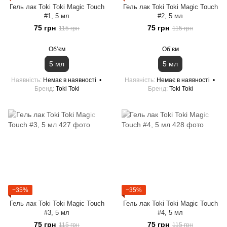
Гель лак Toki Toki Magic Touch
Гель лак Toki Toki Magic Touch
#1, 5 мл
#2, 5 мл
75 грн
75 грн
115 грн
115 грн
Обʼєм
Обʼєм
5 мл
5 мл
Наявність
Немає в наявності
Наявність
Немає в наявності
Бренд
Toki Toki
Бренд
Toki Toki
−35%
−35%
Гель лак Toki Toki Magic Touch
Гель лак Toki Toki Magic Touch
#3, 5 мл
#4, 5 мл
75 грн
75 грн
115 грн
115 грн