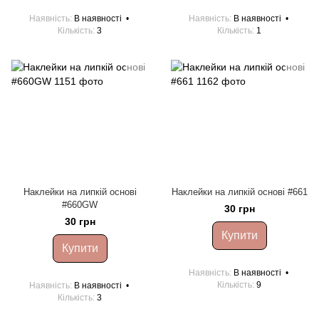
Наявність
В наявності
Наявність
В наявності
Кількість
3
Кількість
1
Наклейки на липкій основі
Наклейки на липкій основі #661
#660GW
30 грн
30 грн
Купити
Купити
Наявність
В наявності
Кількість
9
Наявність
В наявності
Кількість
3