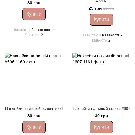
#3407
30 грн
25 грн
28 грн
Купити
Купити
Наявність
В наявності
Кількість
2
Наявність
В наявності
Кількість
2
Наклейки на липкій основі #606
Наклейки на липкій основі #607
30 грн
30 грн
Купити
Купити