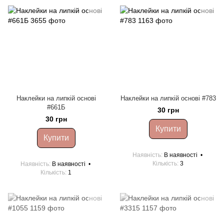
Наклейки на липкій основі
Наклейки на липкій основі #783
#661Б
30 грн
30 грн
Купити
Купити
Наявність
В наявності
Кількість
3
Наявність
В наявності
Кількість
1