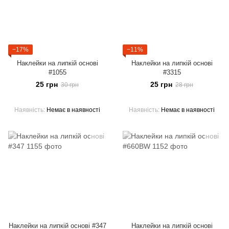
−17%
−11%
Наклейки на липкій основі
Наклейки на липкій основі
#1055
#3315
25 грн
25 грн
30 грн
28 грн
Наявність
Немає в наявності
Наявність
Немає в наявності
Наклейки на липкій основі #347
Наклейки на липкій основі