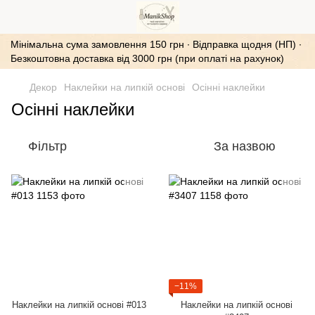
Мінімальна сума замовлення 150 грн ∙ Відправка щодня (НП) ∙
Безкоштовна доставка від 3000 грн (при оплаті на рахунок)
Декор
Наклейки на липкій основі
Осінні наклейки
Осінні наклейки
Фільтр
За назвою
−11%
Наклейки на липкій основі #013
Наклейки на липкій основі