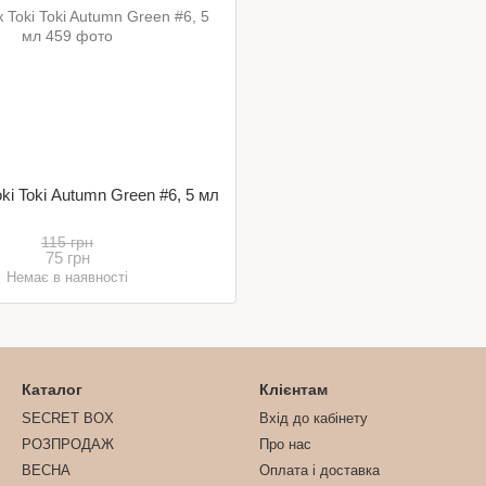
ki Toki Autumn Green #6, 5 мл
115 грн
75 грн
Немає в наявності
Каталог
Клієнтам
SECRET BOX
Вхід до кабінету
РОЗПРОДАЖ
Про нас
ВЕСНА
Оплата і доставка