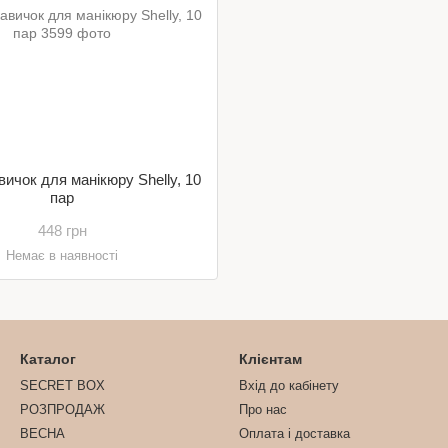
вичок для манікюру Shelly, 10
пар
448 грн
Немає в наявності
Каталог
Клієнтам
SECRET BOX
Вхід до кабінету
РОЗПРОДАЖ
Про нас
ВЕСНА
Оплата і доставка