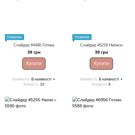
Новинка
Новинка
Слайдер #4480 Готика
Слайдер #5218 Написи
39 грн
39 грн
Купити
Купити
Наявність
В наявності
Наявність
В наявності
Кількість
10
Кількість
6