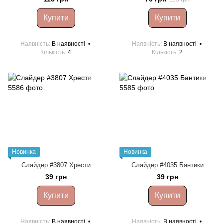
Купити
Купити
Наявність
В наявності
Наявність
В наявності
Кількість
4
Кількість
2
Новинка
Новинка
Слайдер #3807 Хрести
Слайдер #4035 Бантики
39 грн
39 грн
Купити
Купити
Наявність
В наявності
Наявність
В наявності