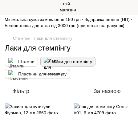
Мінімальна сума замовлення 150 грн ∙ Відправка щодня (НП) ∙
Безкоштовна доставка від 3000 грн (при оплаті на рахунок)
Стемпінг
Лаки для стемпінгу
Лаки для стемпінгу
Штампи
Лаки для стемпінгу
Пластини для стемпінгу
Фільтр
За назвою