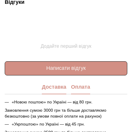
Відгуки
Додайте перший відгук
Написати відгук
Доставка
Оплата
«Новою поштою» по Україні — від 80 грн.
Замовлення сумою 3000 грн та більше доставляємо
безкоштовно (за умови повної оплати на рахунок)
«Укрпоштою» по Україні — від 45 грн.