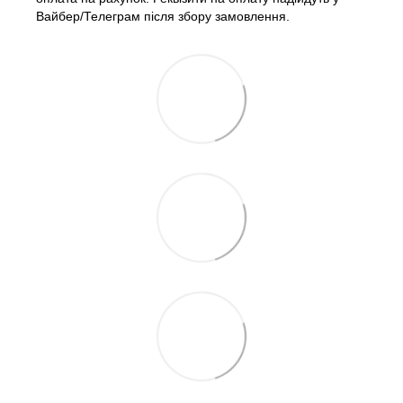
Вайбер/Телеграм після збору замовлення.