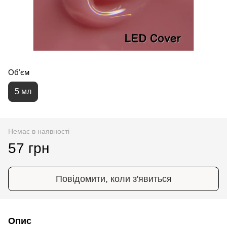
Обʼєм
5 мл
Немає в наявності
57 грн
Повідомити, коли з'явиться
Опис