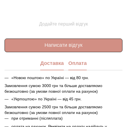
Додайте перший відгук
Написати відгук
Доставка
Оплата
«Новою поштою» по Україні — від 80 грн.
Замовлення сумою 3000 грн та більше доставляємо
безкоштовно (за умови повної оплати на рахунок)
«Укрпоштою» по Україні — від 45 грн.
Замовлення сумою 2500 грн та більше доставляємо
безкоштовно (за умови повної оплати на рахунок)
при отриманні (післяплата)
оплата на рахунок. Реквізити на оплату надійдуть у