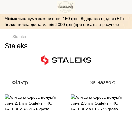
Мінімальна сума замовлення 150 грн ∙ Відправка щодня (НП) ∙
Безкоштовна доставка від 3000 грн (при оплаті на рахунок)
Staleks
Staleks
Фільтр
За назвою